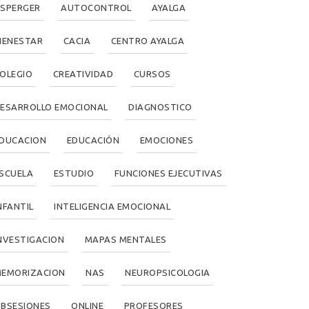
SPERGER
AUTOCONTROL
AYALGA
IENESTAR
CACIA
CENTRO AYALGA
OLEGIO
CREATIVIDAD
CURSOS
ESARROLLO EMOCIONAL
DIAGNOSTICO
DUCACION
EDUCACIÓN
EMOCIONES
SCUELA
ESTUDIO
FUNCIONES EJECUTIVAS
NFANTIL
INTELIGENCIA EMOCIONAL
NVESTIGACION
MAPAS MENTALES
EMORIZACION
NAS
NEUROPSICOLOGIA
BSESIONES
ONLINE
PROFESORES