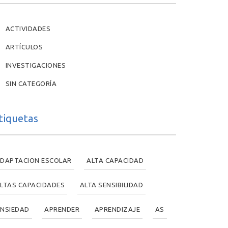
ACTIVIDADES
ARTÍCULOS
INVESTIGACIONES
SIN CATEGORÍA
tiquetas
DAPTACION ESCOLAR
ALTA CAPACIDAD
LTAS CAPACIDADES
ALTA SENSIBILIDAD
NSIEDAD
APRENDER
APRENDIZAJE
AS