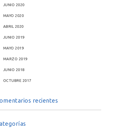
JUNIO 2020
MAYO 2020
ABRIL 2020
JUNIO 2019
MAYO 2019
MARZO 2019
JUNIO 2018
OCTUBRE 2017
omentarios recientes
ategorías