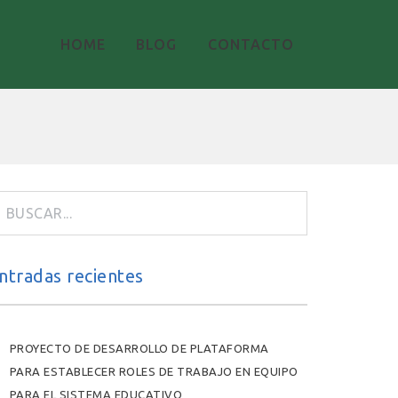
HOME
BLOG
CONTACTO
ntradas recientes
PROYECTO DE DESARROLLO DE PLATAFORMA
PARA ESTABLECER ROLES DE TRABAJO EN EQUIPO
PARA EL SISTEMA EDUCATIVO