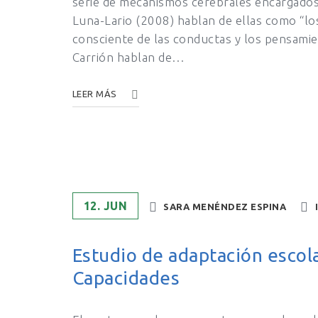
serie de mecanismos cerebrales encargados
Luna-Lario (2008) hablan de ellas como “lo
consciente de las conductas y los pensamie
Carrión hablan de…
LEER MÁS
12. JUN
SARA MENÉNDEZ ESPINA
Estudio de adaptación escol
Capacidades