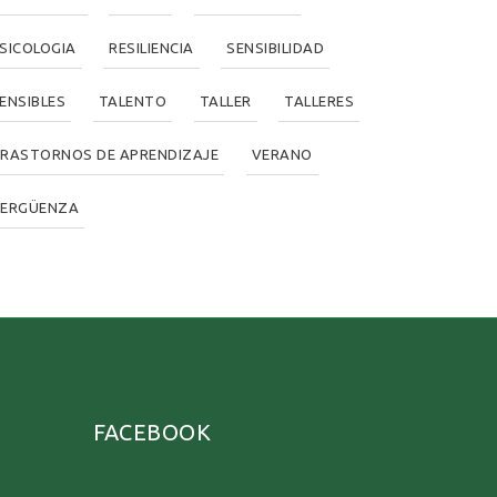
SICOLOGIA
RESILIENCIA
SENSIBILIDAD
ENSIBLES
TALENTO
TALLER
TALLERES
RASTORNOS DE APRENDIZAJE
VERANO
ERGÜENZA
FACEBOOK