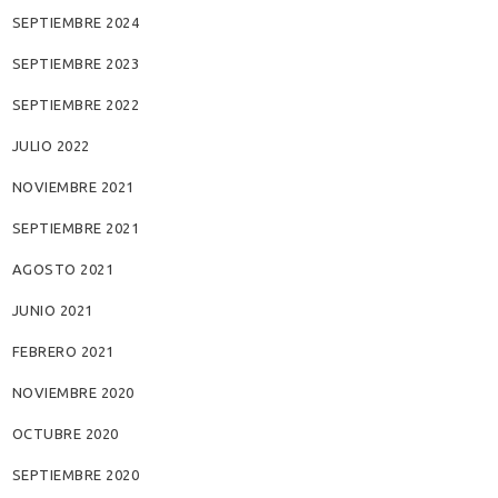
SEPTIEMBRE 2024
SEPTIEMBRE 2023
SEPTIEMBRE 2022
JULIO 2022
NOVIEMBRE 2021
SEPTIEMBRE 2021
AGOSTO 2021
JUNIO 2021
FEBRERO 2021
NOVIEMBRE 2020
OCTUBRE 2020
SEPTIEMBRE 2020