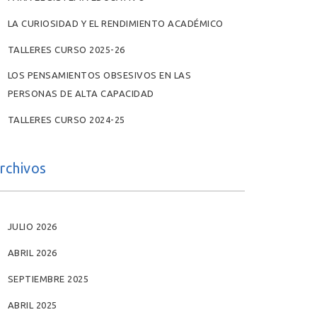
LA CURIOSIDAD Y EL RENDIMIENTO ACADÉMICO
TALLERES CURSO 2025-26
LOS PENSAMIENTOS OBSESIVOS EN LAS
PERSONAS DE ALTA CAPACIDAD
TALLERES CURSO 2024-25
rchivos
JULIO 2026
ABRIL 2026
SEPTIEMBRE 2025
ABRIL 2025