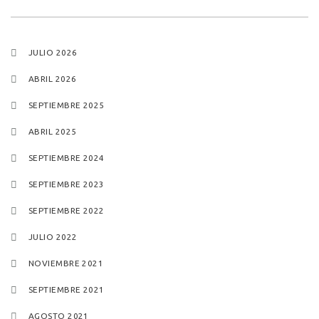
JULIO 2026
ABRIL 2026
SEPTIEMBRE 2025
ABRIL 2025
SEPTIEMBRE 2024
SEPTIEMBRE 2023
SEPTIEMBRE 2022
JULIO 2022
NOVIEMBRE 2021
SEPTIEMBRE 2021
AGOSTO 2021