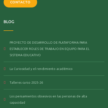
CONTACTO
BLOG
PROYECTO DE DESARROLLO DE PLATAFORMA PARA
ESTABLECER ROLES DE TRABAJO EN EQUIPO PARA EL
SISTEMA EDUCATIVO
La Curiosidad y el rendimiento académico
Talleres curso 2025-26
Los pensamientos obsesivos en las personas de alta
capacidad