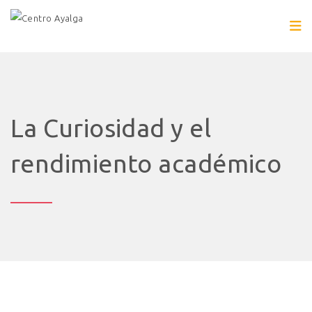
La Curiosidad y el
rendimiento académico