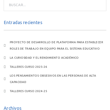
Entradas recientes
PROYECTO DE DESARROLLO DE PLATAFORMA PARA ESTABLECER
ROLES DE TRABAJO EN EQUIPO PARA EL SISTEMA EDUCATIVO
LA CURIOSIDAD Y EL RENDIMIENTO ACADÉMICO
TALLERES CURSO 2025-26
LOS PENSAMIENTOS OBSESIVOS EN LAS PERSONAS DE ALTA
CAPACIDAD
TALLERES CURSO 2024-25
Archivos