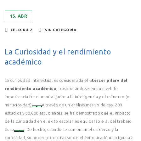
15. ABR
FÉLIX RUIZ
SIN CATEGORÍA
La Curiosidad y el rendimiento
académico
La curiosidad intelectual es considerada el
«tercer pilar» del
rendimiento académico
, posicionándose en un nivel de
importancia fundamental junto a la inteligencia y el esfuerzo (o
minuciosidad)
A través de un análisis masivo de casi 200
estudios y 50,000 estudiantes, se ha demostrado que el impacto
de la curiosidad en el éxito escolar es equiparable al del trabajo
duro
. De hecho, cuando se combinan el esfuerzo y la
curiosidad, su poder predictivo sobre el éxito académico iguala a