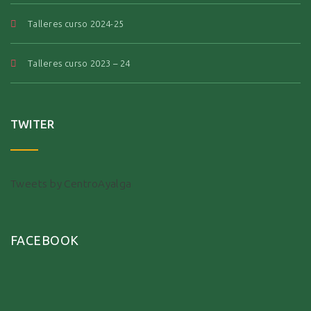
Talleres curso 2024-25
Talleres curso 2023 – 24
TWITER
Tweets by CentroAyalga
FACEBOOK