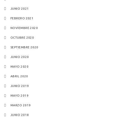
JUNIO 2021
FEBRERO 2021
NOVIEMBRE 2020
OCTUBRE 2020
SEPTIEMBRE 2020
JUNIO 2020
MAYO 2020
ABRIL 2020
JUNIO 2019
MAYO 2019
MARZO 2019
JUNIO 2018