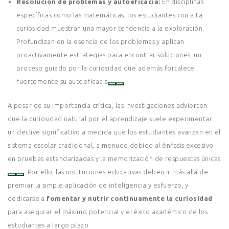
Resolución de problemas y autoeficacia:
En disciplinas
específicas como las matemáticas, los estudiantes con alta
curiosidad muestran una mayor tendencia a la exploración.
Profundizan en la esencia de los problemas y aplican
proactivamente estrategias para encontrar soluciones, un
proceso guiado por la curiosidad que además fortalece
fuertemente su autoeficacia
.
A pesar de su importancia crítica, las investigaciones advierten
que la curiosidad natural por el aprendizaje suele experimentar
un declive significativo a medida que los estudiantes avanzan en el
sistema escolar tradicional, a menudo debido al énfasis excesivo
en pruebas estandarizadas y la memorización de respuestas únicas
. Por ello, las instituciones educativas deben ir más allá de
premiar la simple aplicación de inteligencia y esfuerzo, y
dedicarse a
fomentar y nutrir continuamente la curiosidad
para asegurar el máximo potencial y el éxito académico de los
estudiantes a largo plazo