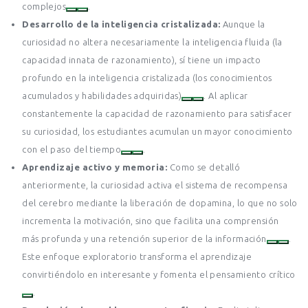
complejos
.
Desarrollo de la inteligencia cristalizada:
Aunque la
curiosidad no altera necesariamente la inteligencia fluida (la
capacidad innata de razonamiento), sí tiene un impacto
profundo en la inteligencia cristalizada (los conocimientos
acumulados y habilidades adquiridas)
. Al aplicar
constantemente la capacidad de razonamiento para satisfacer
su curiosidad, los estudiantes acumulan un mayor conocimiento
con el paso del tiempo
.
Aprendizaje activo y memoria:
Como se detalló
anteriormente, la curiosidad activa el sistema de recompensa
del cerebro mediante la liberación de dopamina, lo que no solo
incrementa la motivación, sino que facilita una comprensión
más profunda y una retención superior de la información
.
Este enfoque exploratorio transforma el aprendizaje
convirtiéndolo en interesante y fomenta el pensamiento crítico
.