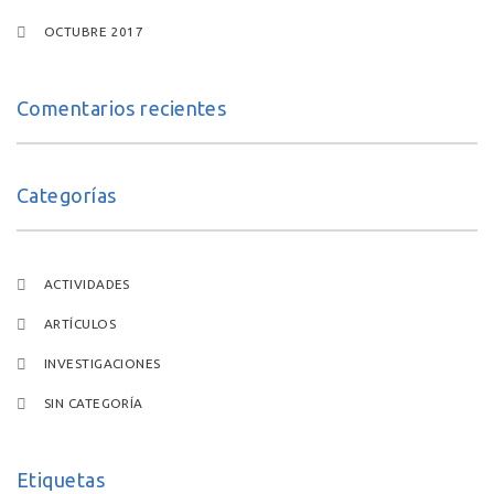
OCTUBRE 2017
Comentarios recientes
Categorías
ACTIVIDADES
ARTÍCULOS
INVESTIGACIONES
SIN CATEGORÍA
Etiquetas