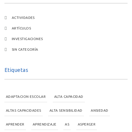
ACTIVIDADES
ARTÍCULOS
INVESTIGACIONES
SIN CATEGORÍA
Etiquetas
ADAPTACION ESCOLAR
ALTA CAPACIDAD
ALTAS CAPACIDADES
ALTA SENSIBILIDAD
ANSIEDAD
APRENDER
APRENDIZAJE
AS
ASPERGER