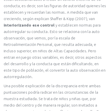
conducta, es decir, son las figuras de autoridad quienes les
establecen y recuerdan las normas. A medida que van
creciendo, según explican Shaffer & Kipp (2007), van
interiorizando ese control
y establecen normas para
autorregular su conducta. Esto se relaciona con la auto
observación, que vemos, por la escala de
Retroalimentación Personal, que resulta adecuada, e
incluso superior, en niños de Altas Capacidades. Pero
entran en juego otras variables, es decir, otros aspectos
del desarrollo y la conducta que están dificultando, en
este tipo de población, el convertir la auto observación en
autorregulación.
Una posible explicación de la discrepancia entre ambas
puntuaciones podría radicar en las circunstancias de la
muestra estudiada. Se trata de niños y niñas que, por
medio del centro y de manera regular, son invitados a