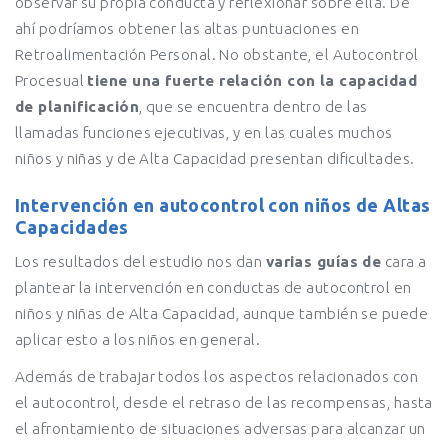
observar su propia conducta y reflexionar sobre ella. De
ahí podríamos obtener las altas puntuaciones en
Retroalimentación Personal. No obstante, el Autocontrol
Procesual
tiene una fuerte relación con la capacidad
de planificación
, que se encuentra dentro de las
llamadas funciones ejecutivas, y en las cuales muchos
niños y niñas y de Alta Capacidad presentan dificultades.
Intervención en autocontrol con niños de Altas
Capacidades
Los resultados del estudio nos dan
varias guías de
cara a
plantear la intervención en conductas de autocontrol en
niños y niñas de Alta Capacidad, aunque también se puede
aplicar esto a los niños en general.
Además de trabajar todos los aspectos relacionados con
el autocontrol, desde el retraso de las recompensas, hasta
el afrontamiento de situaciones adversas para alcanzar un