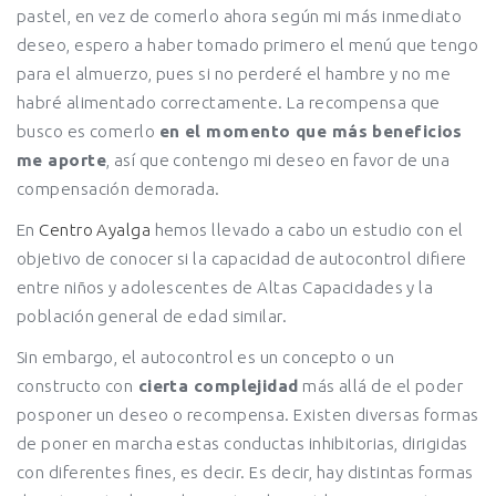
pastel, en vez de comerlo ahora según mi más inmediato
deseo, espero a haber tomado primero el menú que tengo
para el almuerzo, pues si no perderé el hambre y no me
habré alimentado correctamente. La recompensa que
busco es comerlo
en el momento que más beneficios
me aporte
, así que contengo mi deseo en favor de una
compensación demorada.
En
Centro Ayalga
hemos llevado a cabo un estudio con el
objetivo de conocer si la capacidad de autocontrol difiere
entre niños y adolescentes de Altas Capacidades y la
población general de edad similar.
Sin embargo, el autocontrol es un concepto o un
constructo con
cierta complejidad
más allá de el poder
posponer un deseo o recompensa. Existen diversas formas
de poner en marcha estas conductas inhibitorias, dirigidas
con diferentes fines, es decir. Es decir, hay distintas formas