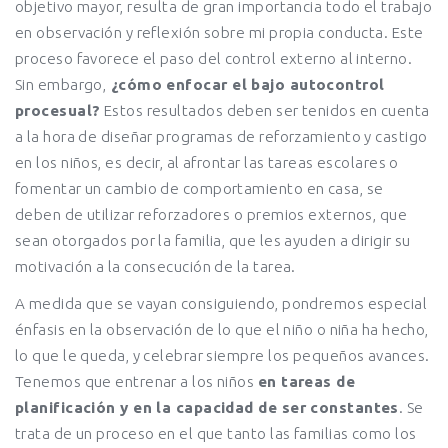
objetivo mayor, resulta de gran importancia todo el trabajo
en observación y reflexión sobre mi propia conducta. Este
proceso favorece el paso del control externo al interno.
Sin embargo,
¿cómo enfocar el bajo autocontrol
procesual?
Estos resultados deben ser tenidos en cuenta
a la hora de diseñar programas de reforzamiento y castigo
en los niños, es decir, al afrontar las tareas escolares o
fomentar un cambio de comportamiento en casa, se
deben de utilizar reforzadores o premios externos, que
sean otorgados por la familia, que les ayuden a dirigir su
motivación a la consecución de la tarea.
A medida que se vayan consiguiendo, pondremos especial
énfasis en la observación de lo que el niño o niña ha hecho,
lo que le queda, y celebrar siempre los pequeños avances.
Tenemos que entrenar a los niños
en tareas de
planificación y en la capacidad de ser constantes
. Se
trata de un proceso en el que tanto las familias como los