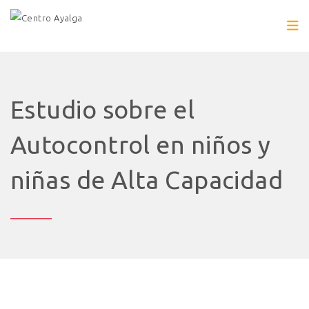
Estudio sobre el
Autocontrol en niños y
niñas de Alta Capacidad