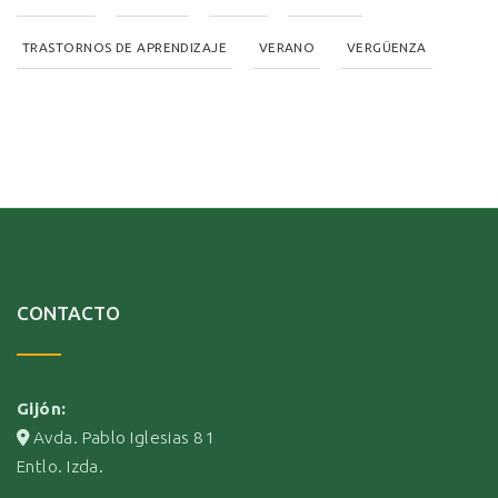
TRASTORNOS DE APRENDIZAJE
VERANO
VERGÜENZA
CONTACTO
Gijón:
Avda. Pablo Iglesias 81
Entlo. Izda.