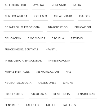
AUTOCONTROL
AYALGA
BIENESTAR
CACIA
CENTRO AYALGA
COLEGIO
CREATIVIDAD
CURSOS
DESARROLLO EMOCIONAL
DIAGNOSTICO
EDUCACION
EDUCACIÓN
EMOCIONES
ESCUELA
ESTUDIO
FUNCIONES EJECUTIVAS
INFANTIL
INTELIGENCIA EMOCIONAL
INVESTIGACION
MAPAS MENTALES
MEMORIZACION
NAS
NEUROPSICOLOGIA
OBSESIONES
ONLINE
PROFESORES
PSICOLOGIA
RESILIENCIA
SENSIBILIDAD
SENSIBLES
TALENTO
TALLER
TALLERES