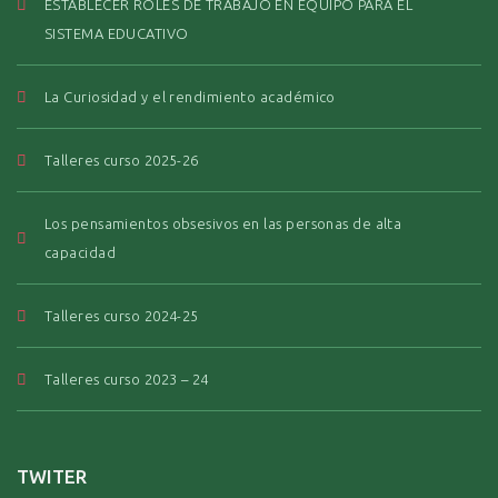
ESTABLECER ROLES DE TRABAJO EN EQUIPO PARA EL
SISTEMA EDUCATIVO
La Curiosidad y el rendimiento académico
Talleres curso 2025-26
Los pensamientos obsesivos en las personas de alta
capacidad
Talleres curso 2024-25
Talleres curso 2023 – 24
TWITER