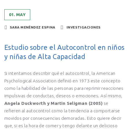
01. MAY
SARA MENÉNDEZ ESPINA
INVESTIGACIONES
Estudio sobre el Autocontrol en niños
y niñas de Alta Capacidad
Si intentamos describir qué el autocontrol, la American
Psychological Association definió en 1973 este concepto
como la habilidad de las personas para reprimir reacciones
impulsivas de conductas, deseos o emociones. Así mismo,
Angela Duckworth y Martin Seligman (2005)
se
refieren al autocontrol como la tendencia a comportarse
movidos por consecuencias demoradas. Esto quiere decir
que, si es la hora de comer y tengo delante un delicioso