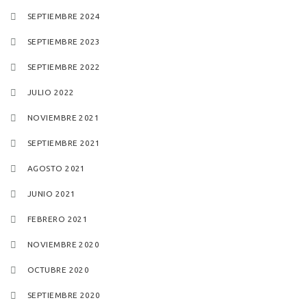
SEPTIEMBRE 2024
SEPTIEMBRE 2023
SEPTIEMBRE 2022
JULIO 2022
NOVIEMBRE 2021
SEPTIEMBRE 2021
AGOSTO 2021
JUNIO 2021
FEBRERO 2021
NOVIEMBRE 2020
OCTUBRE 2020
SEPTIEMBRE 2020