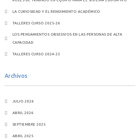
LA CURIOSIDAD Y EL RENDIMIENTO ACADÉMICO
TALLERES CURSO 2025-26
LOS PENSAMIENTOS OBSESIVOS EN LAS PERSONAS DE ALTA
CAPACIDAD
TALLERES CURSO 2024-25
Archivos
JULIO 2026
ABRIL 2026
SEPTIEMBRE 2025
ABRIL 2025