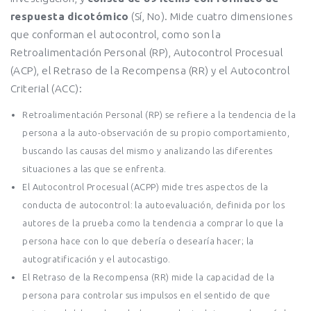
respuesta dicotómico
(Sí, No). Mide cuatro dimensiones
que conforman el autocontrol, como son la
Retroalimentación Personal (RP), Autocontrol Procesual
(ACP), el Retraso de la Recompensa (RR) y el Autocontrol
Criterial (ACC):
Retroalimentación Personal (RP) se refiere a la tendencia de la
persona a la auto-observación de su propio comportamiento,
buscando las causas del mismo y analizando las diferentes
situaciones a las que se enfrenta.
El Autocontrol Procesual (ACPP) mide tres aspectos de la
conducta de autocontrol: la autoevaluación, definida por los
autores de la prueba como la tendencia a comprar lo que la
persona hace con lo que debería o desearía hacer; la
autogratificación y el autocastigo.
El Retraso de la Recompensa (RR) mide la capacidad de la
persona para controlar sus impulsos en el sentido de que