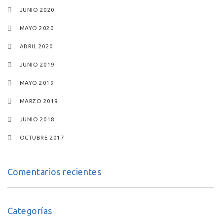
JUNIO 2020
MAYO 2020
ABRIL 2020
JUNIO 2019
MAYO 2019
MARZO 2019
JUNIO 2018
OCTUBRE 2017
Comentarios recientes
Categorías