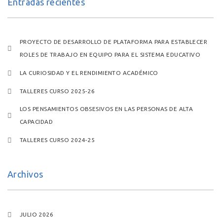
Entradas recientes
PROYECTO DE DESARROLLO DE PLATAFORMA PARA ESTABLECER
ROLES DE TRABAJO EN EQUIPO PARA EL SISTEMA EDUCATIVO
LA CURIOSIDAD Y EL RENDIMIENTO ACADÉMICO
TALLERES CURSO 2025-26
LOS PENSAMIENTOS OBSESIVOS EN LAS PERSONAS DE ALTA
CAPACIDAD
TALLERES CURSO 2024-25
Archivos
JULIO 2026