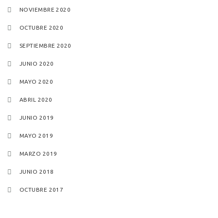
NOVIEMBRE 2020
OCTUBRE 2020
SEPTIEMBRE 2020
JUNIO 2020
MAYO 2020
ABRIL 2020
JUNIO 2019
MAYO 2019
MARZO 2019
JUNIO 2018
OCTUBRE 2017