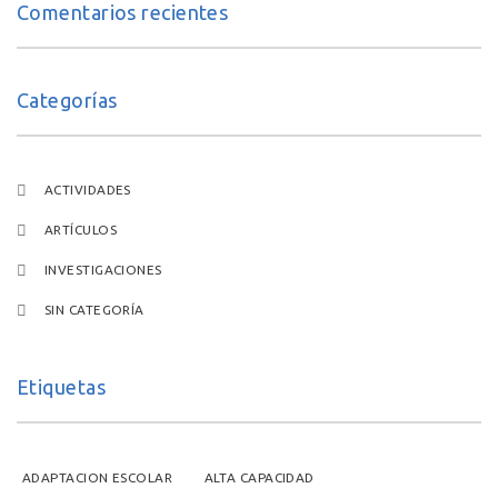
Comentarios recientes
Categorías
ACTIVIDADES
ARTÍCULOS
INVESTIGACIONES
SIN CATEGORÍA
Etiquetas
ADAPTACION ESCOLAR
ALTA CAPACIDAD