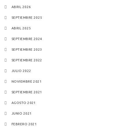
ABRIL 2026
SEPTIEMBRE 2025
ABRIL 2025
SEPTIEMBRE 2024
SEPTIEMBRE 2023
SEPTIEMBRE 2022
JULIO 2022
NOVIEMBRE 2021
SEPTIEMBRE 2021
AGOSTO 2021
JUNIO 2021
FEBRERO 2021