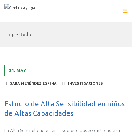
Tag: estudio
21. MAY
SARA MENÉNDEZ ESPINA
INVESTIGACIONES
Estudio de Alta Sensibilidad en niños
de Altas Capacidades
La Alta Sensibilidad es un rasgo que posee en torno a un