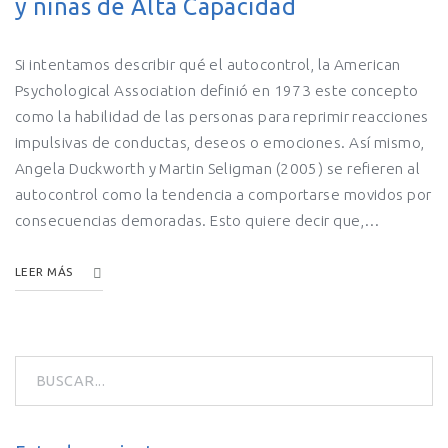
y niñas de Alta Capacidad
Si intentamos describir qué el autocontrol, la American
Psychological Association definió en 1973 este concepto
como la habilidad de las personas para reprimir reacciones
impulsivas de conductas, deseos o emociones. Así mismo,
Angela Duckworth y Martin Seligman (2005) se refieren al
autocontrol como la tendencia a comportarse movidos por
consecuencias demoradas. Esto quiere decir que,…
LEER MÁS