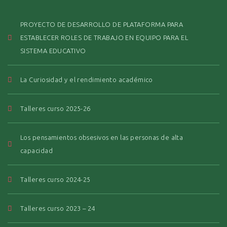
PROYECTO DE DESARROLLO DE PLATAFORMA PARA
ESTABLECER ROLES DE TRABAJO EN EQUIPO PARA EL
SISTEMA EDUCATIVO
La Curiosidad y el rendimiento académico
Talleres curso 2025-26
Los pensamientos obsesivos en las personas de alta
capacidad
Talleres curso 2024-25
Talleres curso 2023 – 24