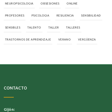
NEUROPSICOLOGIA
OBSESIONES
ONLINE
PROFESORES
PSICOLOGIA
RESILIENCIA
SENSIBILIDAD
SENSIBLES
TALENTO
TALLER
TALLERES
TRASTORNOS DE APRENDIZAJE
VERANO
VERGÜENZA
CONTACTO
Gijón: