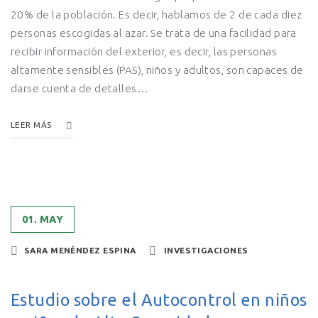
20% de la población. Es decir, hablamos de 2 de cada diez
personas escogidas al azar. Se trata de una facilidad para
recibir información del exterior, es decir, las personas
altamente sensibles (PAS), niños y adultos, son capaces de
darse cuenta de detalles…
LEER MÁS
01. MAY
SARA MENÉNDEZ ESPINA
INVESTIGACIONES
Estudio sobre el Autocontrol en niños