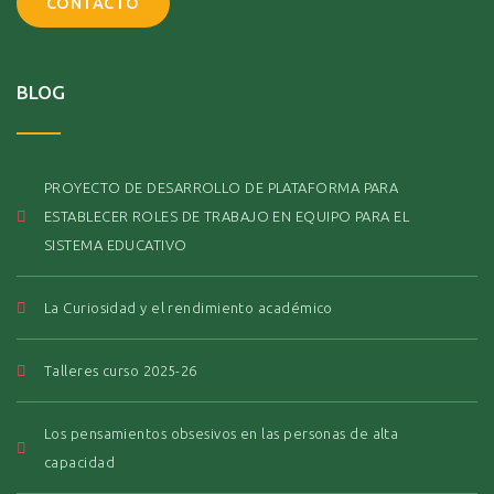
CONTACTO
BLOG
PROYECTO DE DESARROLLO DE PLATAFORMA PARA
ESTABLECER ROLES DE TRABAJO EN EQUIPO PARA EL
SISTEMA EDUCATIVO
La Curiosidad y el rendimiento académico
Talleres curso 2025-26
Los pensamientos obsesivos en las personas de alta
capacidad