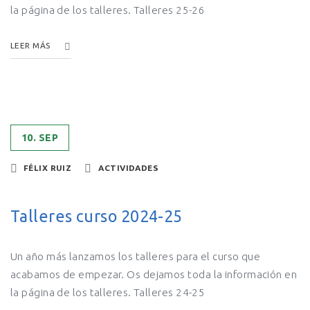
la página de los talleres. Talleres 25-26
LEER MÁS
10. SEP
FÉLIX RUIZ
ACTIVIDADES
Talleres curso 2024-25
Un año más lanzamos los talleres para el curso que
acabamos de empezar. Os dejamos toda la información en
la página de los talleres. Talleres 24-25