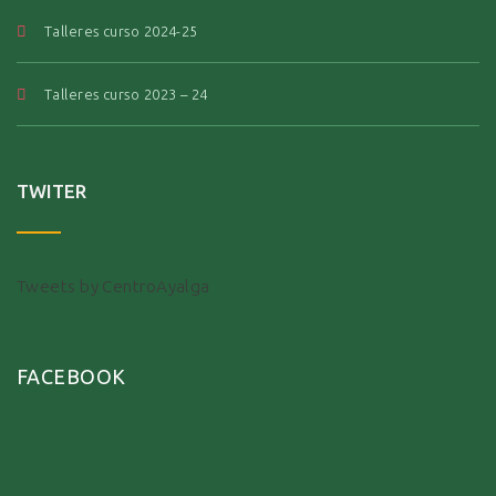
Talleres curso 2024-25
Talleres curso 2023 – 24
TWITER
Tweets by CentroAyalga
FACEBOOK