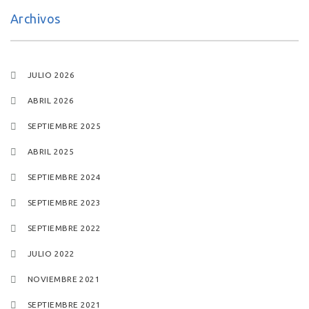
Archivos
JULIO 2026
ABRIL 2026
SEPTIEMBRE 2025
ABRIL 2025
SEPTIEMBRE 2024
SEPTIEMBRE 2023
SEPTIEMBRE 2022
JULIO 2022
NOVIEMBRE 2021
SEPTIEMBRE 2021