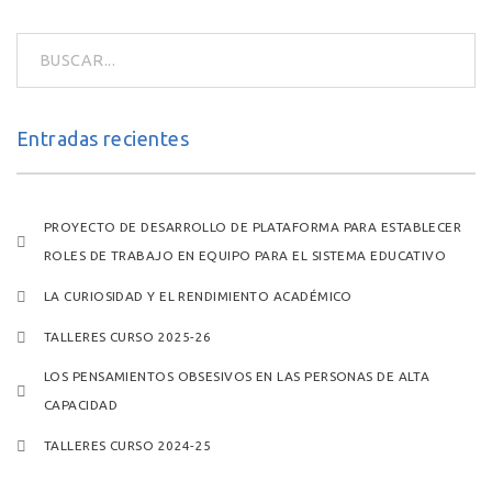
Entradas recientes
PROYECTO DE DESARROLLO DE PLATAFORMA PARA ESTABLECER
ROLES DE TRABAJO EN EQUIPO PARA EL SISTEMA EDUCATIVO
LA CURIOSIDAD Y EL RENDIMIENTO ACADÉMICO
TALLERES CURSO 2025-26
LOS PENSAMIENTOS OBSESIVOS EN LAS PERSONAS DE ALTA
CAPACIDAD
TALLERES CURSO 2024-25