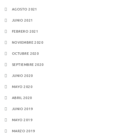
AGOSTO 2021
JUNIO 2021
FEBRERO 2021
NOVIEMBRE 2020
OCTUBRE 2020
SEPTIEMBRE 2020
JUNIO 2020
MAYO 2020
ABRIL 2020
JUNIO 2019
MAYO 2019
MARZO 2019