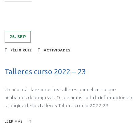
25. SEP
FÉLIX RUIZ
ACTIVIDADES
Talleres curso 2022 – 23
Un año más lanzamos los talleres para el curso que
acabamos de empezar. Os dejamos toda la información en
la página de los talleres Talleres curso 2022-23
LEER MÁS