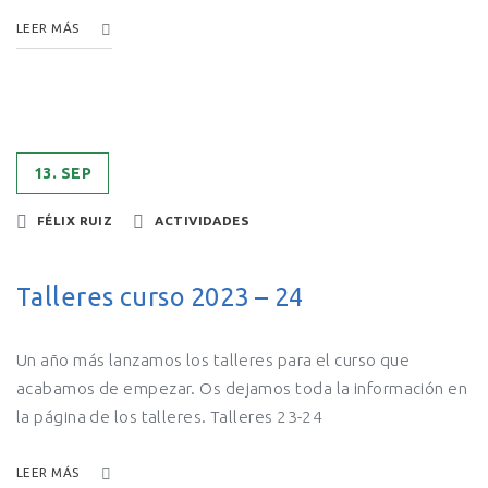
LEER MÁS
13. SEP
FÉLIX RUIZ
ACTIVIDADES
Talleres curso 2023 – 24
Un año más lanzamos los talleres para el curso que
acabamos de empezar. Os dejamos toda la información en
la página de los talleres. Talleres 23-24
LEER MÁS