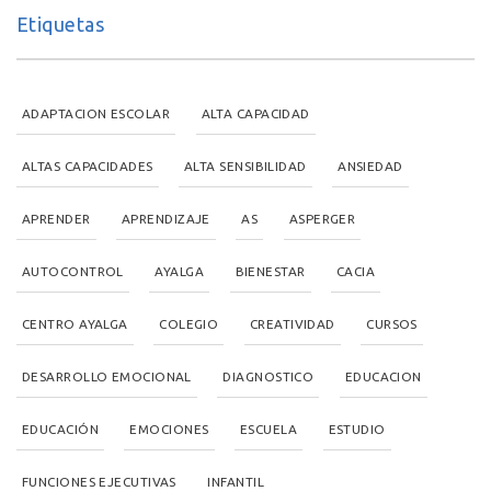
Etiquetas
ADAPTACION ESCOLAR
ALTA CAPACIDAD
ALTAS CAPACIDADES
ALTA SENSIBILIDAD
ANSIEDAD
APRENDER
APRENDIZAJE
AS
ASPERGER
AUTOCONTROL
AYALGA
BIENESTAR
CACIA
CENTRO AYALGA
COLEGIO
CREATIVIDAD
CURSOS
DESARROLLO EMOCIONAL
DIAGNOSTICO
EDUCACION
EDUCACIÓN
EMOCIONES
ESCUELA
ESTUDIO
FUNCIONES EJECUTIVAS
INFANTIL