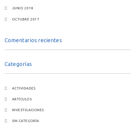
JUNIO 2018
OCTUBRE 2017
Comentarios recientes
Categorías
ACTIVIDADES
ARTÍCULOS
INVESTIGACIONES
SIN CATEGORÍA