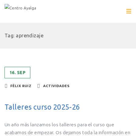
Tag: aprendizaje
16. SEP
FÉLIX RUIZ
ACTIVIDADES
Talleres curso 2025-26
Un año más lanzamos los talleres para el curso que
acabamos de empezar. Os dejamos toda la información en