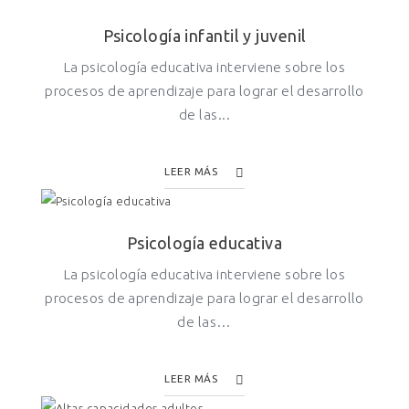
Psicología infantil y juvenil
La psicología educativa interviene sobre los
procesos de aprendizaje para lograr el desarrollo
de las...
LEER MÁS
Psicología educativa
La psicología educativa interviene sobre los
procesos de aprendizaje para lograr el desarrollo
de las…
LEER MÁS