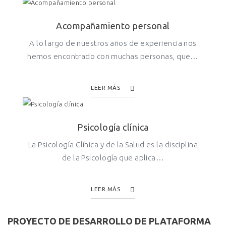
Acompañamiento personal
A lo largo de nuestros años de experiencia nos
hemos encontrado con muchas personas, que…
LEER MÁS
Psicología clínica
La Psicología Clínica y de la Salud es la disciplina
de la Psicología que aplica…
LEER MÁS
PROYECTO DE DESARROLLO DE PLATAFORMA