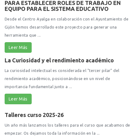
PARA ESTABLECER ROLES DE TRABAJO EN
EQUIPO PARA EL SISTEMA EDUCATIVO
Desde el Centro Ayalga en colaboración con el Ayuntamiento de
Gijón hemos desarrollado este proyecto para generar una
herramienta que ...
Leer Más
La Curiosidad y el rendimiento académico
La curiosidad intelectual es considerada el "tercer pilar" del
rendimiento académico, posicionándose en un nivel de
importancia fundamental junto a ...
Leer Más
Talleres curso 2025-26
Un año más lanzamos los talleres para el curso que acabamos de
empezar. Os dejamos toda la información en la ...