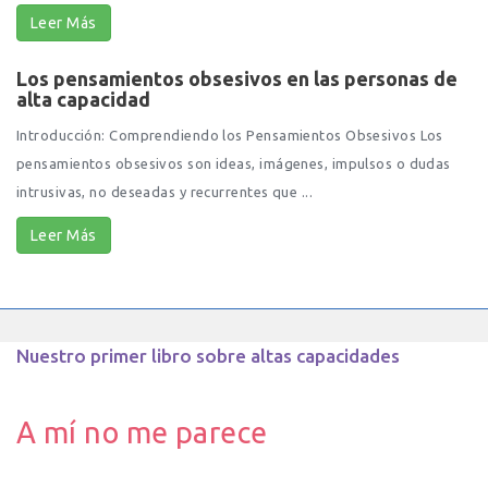
Leer Más
Los pensamientos obsesivos en las personas de
alta capacidad
Introducción: Comprendiendo los Pensamientos Obsesivos Los
pensamientos obsesivos son ideas, imágenes, impulsos o dudas
intrusivas, no deseadas y recurrentes que ...
Leer Más
Nuestro primer libro sobre altas capacidades
A mí no me parece