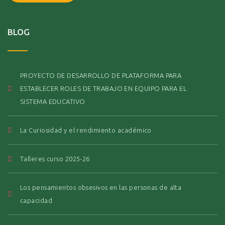
BLOG
PROYECTO DE DESARROLLO DE PLATAFORMA PARA
ESTABLECER ROLES DE TRABAJO EN EQUIPO PARA EL
SISTEMA EDUCATIVO
La Curiosidad y el rendimiento académico
Talleres curso 2025-26
Los pensamientos obsesivos en las personas de alta
capacidad