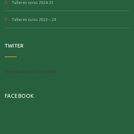
Talleres curso 2024-25
Talleres curso 2023 – 24
TWITER
Tweets by CentroAyalga
FACEBOOK