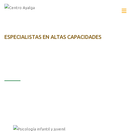
ESPECIALISTAS EN ALTAS CAPACIDADES
NUESTROS CAMPOS DE
ACTUACIÓN