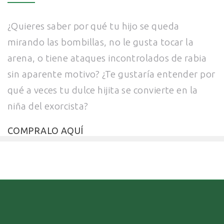
¿Quieres saber por qué tu hijo se queda
mirando las bombillas, no le gusta tocar la
arena, o tiene ataques incontrolados de rabia
sin aparente motivo? ¿Te gustaría entender por
qué a veces tu dulce hijita se convierte en la
niña del exorcista?
COMPRALO AQUÍ