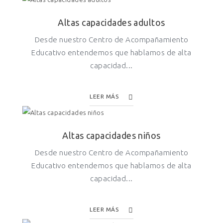
Altas capacidades adultos
Desde nuestro Centro de Acompañamiento
Educativo entendemos que hablamos de alta
capacidad...
LEER MÁS
Altas capacidades niños
Desde nuestro Centro de Acompañamiento
Educativo entendemos que hablamos de alta
capacidad...
LEER MÁS