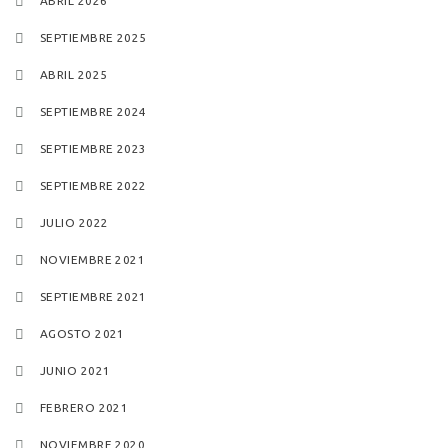
ABRIL 2026
SEPTIEMBRE 2025
ABRIL 2025
SEPTIEMBRE 2024
SEPTIEMBRE 2023
SEPTIEMBRE 2022
JULIO 2022
NOVIEMBRE 2021
SEPTIEMBRE 2021
AGOSTO 2021
JUNIO 2021
FEBRERO 2021
NOVIEMBRE 2020