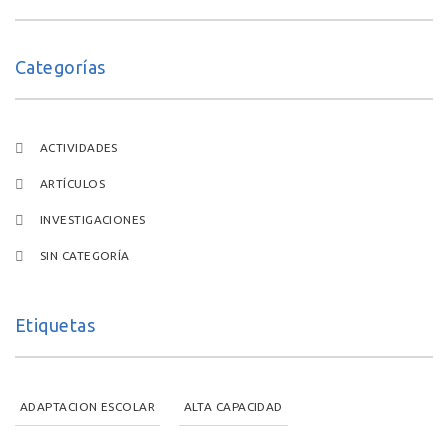
Categorías
ACTIVIDADES
ARTÍCULOS
INVESTIGACIONES
SIN CATEGORÍA
Etiquetas
ADAPTACION ESCOLAR
ALTA CAPACIDAD