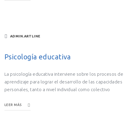
ADMIN.ARTLINE
Psicología educativa
La psicología educativa interviene sobre los procesos de
aprendizaje para lograr el desarrollo de las capacidades
personales, tanto a nivel individual como colectivo
LEER MÁS