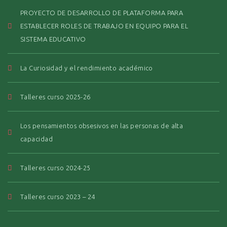
PROYECTO DE DESARROLLO DE PLATAFORMA PARA
ESTABLECER ROLES DE TRABAJO EN EQUIPO PARA EL
SISTEMA EDUCATIVO
La Curiosidad y el rendimiento académico
Talleres curso 2025-26
Los pensamientos obsesivos en las personas de alta
capacidad
Talleres curso 2024-25
Talleres curso 2023 – 24