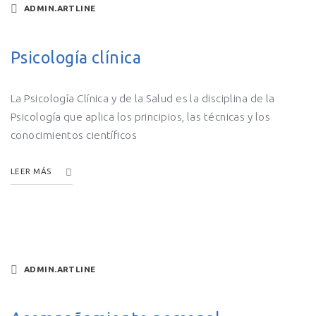
ADMIN.ARTLINE
Psicología clínica
La Psicología Clínica y de la Salud es la disciplina de la
Psicología que aplica los principios, las técnicas y los
conocimientos científicos
LEER MÁS
ADMIN.ARTLINE