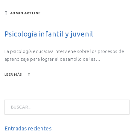
ADMIN.ARTLINE
Psicología infantil y juvenil
La psicología educativa interviene sobre los procesos de
aprendizaje para lograr el desarrollo de las…
LEER MÁS
Entradas recientes