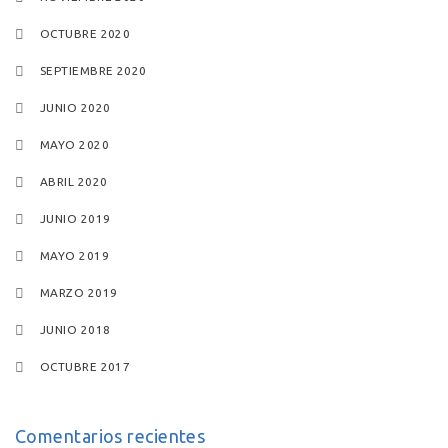
OCTUBRE 2020
SEPTIEMBRE 2020
JUNIO 2020
MAYO 2020
ABRIL 2020
JUNIO 2019
MAYO 2019
MARZO 2019
JUNIO 2018
OCTUBRE 2017
Comentarios recientes