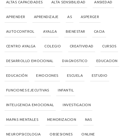
ALTAS CAPACIDADES
ALTA SENSIBILIDAD
ANSIEDAD
APRENDER
APRENDIZAJE
AS
ASPERGER
AUTOCONTROL
AYALGA
BIENESTAR
CACIA
CENTRO AYALGA
COLEGIO
CREATIVIDAD
CURSOS
DESARROLLO EMOCIONAL
DIAGNOSTICO
EDUCACION
EDUCACIÓN
EMOCIONES
ESCUELA
ESTUDIO
FUNCIONES EJECUTIVAS
INFANTIL
INTELIGENCIA EMOCIONAL
INVESTIGACION
MAPAS MENTALES
MEMORIZACION
NAS
NEUROPSICOLOGIA
OBSESIONES
ONLINE