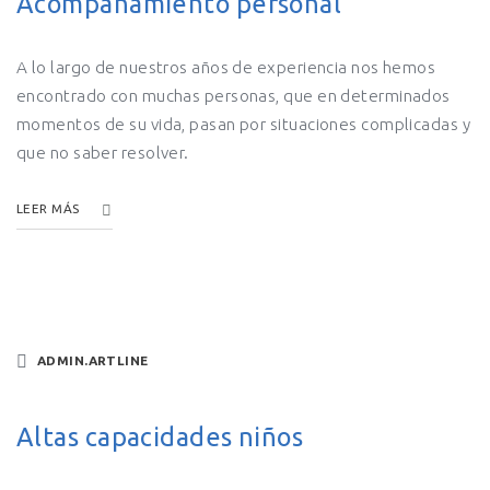
Acompañamiento personal
A lo largo de nuestros años de experiencia nos hemos
encontrado con muchas personas, que en determinados
momentos de su vida, pasan por situaciones complicadas y
que no saber resolver.
LEER MÁS
ADMIN.ARTLINE
Altas capacidades niños