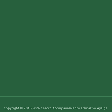
Copyright © 2018-2026 Centro Acompañamiento Educativo Ayalga