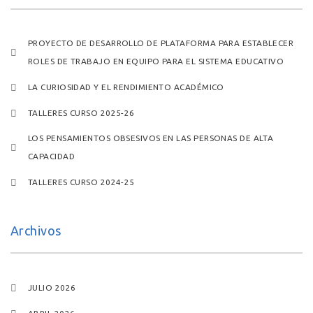
PROYECTO DE DESARROLLO DE PLATAFORMA PARA ESTABLECER
ROLES DE TRABAJO EN EQUIPO PARA EL SISTEMA EDUCATIVO
LA CURIOSIDAD Y EL RENDIMIENTO ACADÉMICO
TALLERES CURSO 2025-26
LOS PENSAMIENTOS OBSESIVOS EN LAS PERSONAS DE ALTA
CAPACIDAD
TALLERES CURSO 2024-25
Archivos
JULIO 2026