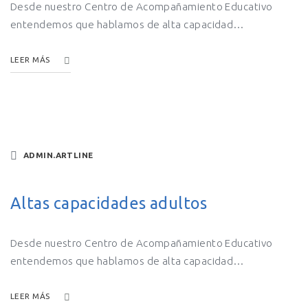
Desde nuestro Centro de Acompañamiento Educativo
entendemos que hablamos de alta capacidad…
LEER MÁS
ADMIN.ARTLINE
Altas capacidades adultos
Desde nuestro Centro de Acompañamiento Educativo
entendemos que hablamos de alta capacidad…
LEER MÁS