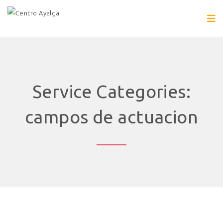
Service Categories:
campos de actuacion