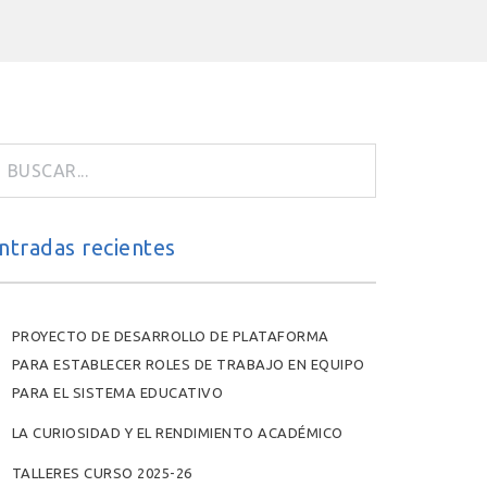
ntradas recientes
PROYECTO DE DESARROLLO DE PLATAFORMA
PARA ESTABLECER ROLES DE TRABAJO EN EQUIPO
PARA EL SISTEMA EDUCATIVO
LA CURIOSIDAD Y EL RENDIMIENTO ACADÉMICO
TALLERES CURSO 2025-26