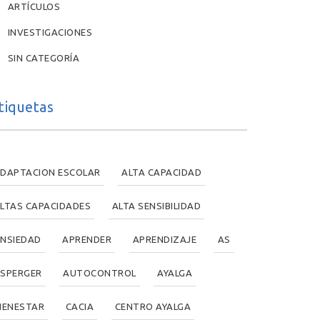
ARTÍCULOS
INVESTIGACIONES
SIN CATEGORÍA
tiquetas
DAPTACION ESCOLAR
ALTA CAPACIDAD
LTAS CAPACIDADES
ALTA SENSIBILIDAD
NSIEDAD
APRENDER
APRENDIZAJE
AS
SPERGER
AUTOCONTROL
AYALGA
IENESTAR
CACIA
CENTRO AYALGA