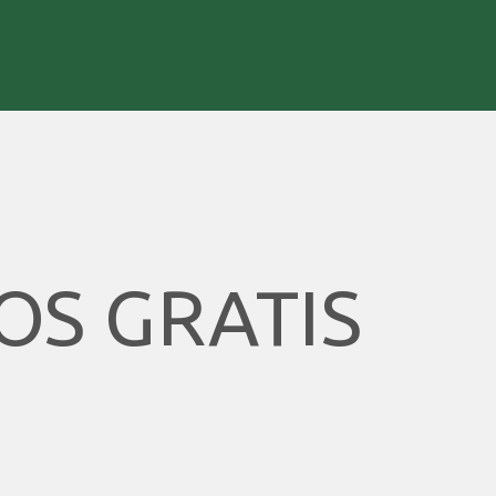
OS GRATIS