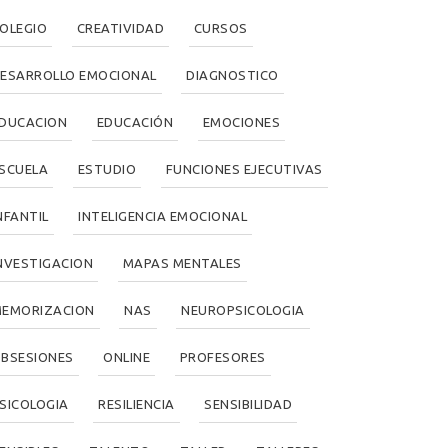
OLEGIO
CREATIVIDAD
CURSOS
ESARROLLO EMOCIONAL
DIAGNOSTICO
DUCACION
EDUCACIÓN
EMOCIONES
SCUELA
ESTUDIO
FUNCIONES EJECUTIVAS
NFANTIL
INTELIGENCIA EMOCIONAL
NVESTIGACION
MAPAS MENTALES
EMORIZACION
NAS
NEUROPSICOLOGIA
BSESIONES
ONLINE
PROFESORES
SICOLOGIA
RESILIENCIA
SENSIBILIDAD