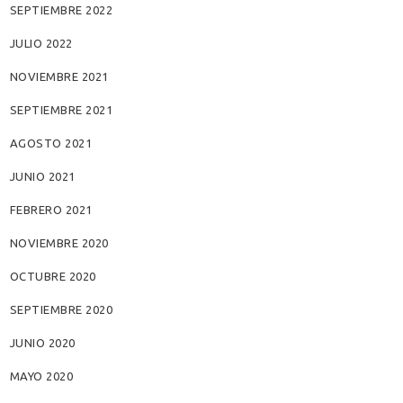
SEPTIEMBRE 2022
JULIO 2022
NOVIEMBRE 2021
SEPTIEMBRE 2021
AGOSTO 2021
JUNIO 2021
FEBRERO 2021
NOVIEMBRE 2020
OCTUBRE 2020
SEPTIEMBRE 2020
JUNIO 2020
MAYO 2020