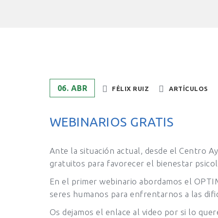
06. ABR
FÉLIX RUIZ
ARTÍCULOS
WEBINARIOS GRATIS
Ante la situación actual, desde el Centro 
gratuitos para favorecer el bienestar psico
En el primer webinario abordamos el OPTI
seres humanos para enfrentarnos a las difi
Os dejamos el enlace al video por si lo queré