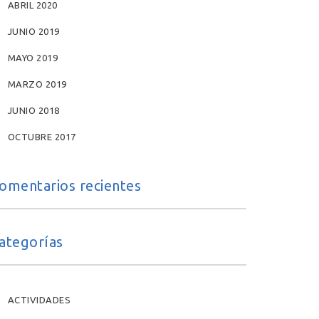
ABRIL 2020
JUNIO 2019
MAYO 2019
MARZO 2019
JUNIO 2018
OCTUBRE 2017
omentarios recientes
ategorías
ACTIVIDADES