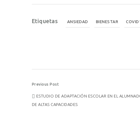
Etiquetas
ANSIEDAD
BIENESTAR
COVID
Post
Previous Post
ESTUDIO DE ADAPTACIÓN ESCOLAR EN EL ALUMNA
navigation
DE ALTAS CAPACIDADES