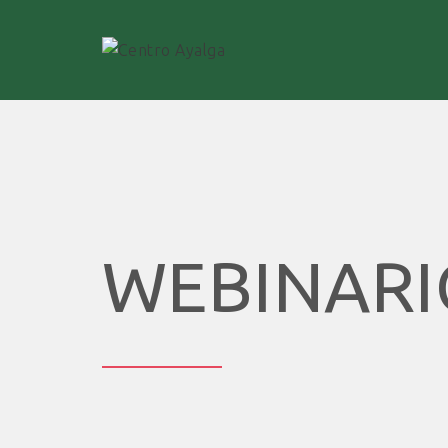
WEBINARI