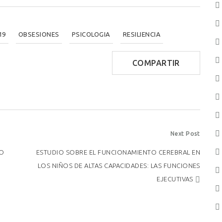
19
OBSESIONES
PSICOLOGIA
RESILIENCIA
COMPARTIR
Next Post
DO
ESTUDIO SOBRE EL FUNCIONAMIENTO CEREBRAL EN
LOS NIÑOS DE ALTAS CAPACIDADES: LAS FUNCIONES
EJECUTIVAS