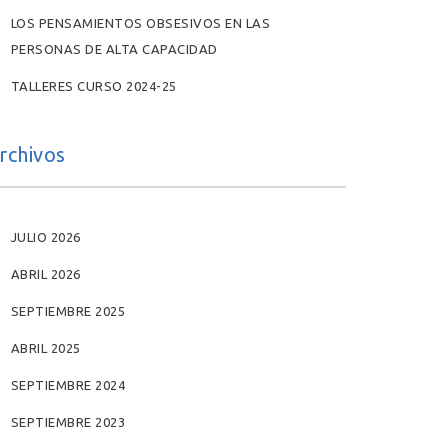
LOS PENSAMIENTOS OBSESIVOS EN LAS
PERSONAS DE ALTA CAPACIDAD
TALLERES CURSO 2024-25
rchivos
JULIO 2026
ABRIL 2026
SEPTIEMBRE 2025
ABRIL 2025
SEPTIEMBRE 2024
SEPTIEMBRE 2023