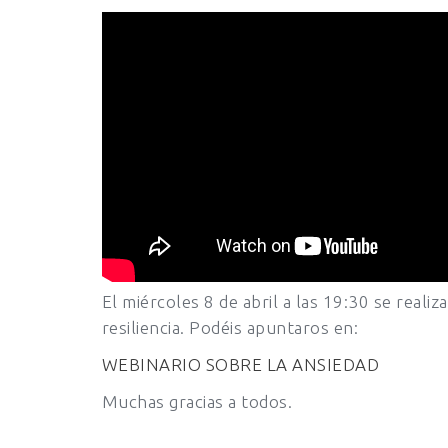
El miércoles 8 de abril a las 19:30 se realiz
resiliencia. Podéis apuntaros en:
WEBINARIO SOBRE LA ANSIEDAD
Muchas gracias a todos.