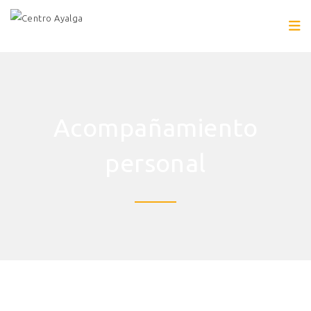
Acompañamiento
personal