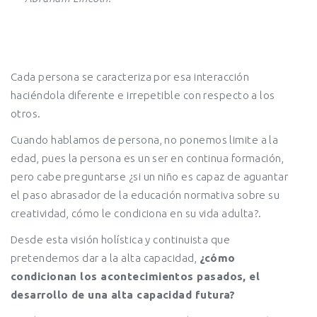
Cada persona se caracteriza por esa interacción
haciéndola diferente e irrepetible con respecto a los
otros.
Cuando hablamos de persona, no ponemos limite a la
edad, pues la persona es un ser en continua formación,
pero cabe preguntarse ¿si un niño es capaz de aguantar
el paso abrasador de la educación normativa sobre su
creatividad, cómo le condiciona en su vida adulta?.
Desde esta visión holística y continuista que
pretendemos dar a la alta capacidad,
¿cómo
condicionan los acontecimientos pasados, el
desarrollo de una alta capacidad futura?