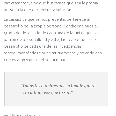
directamente, sino que buscamos que sea la propia
persona la que encuentre la solución.
La casuística que se nos presenta, pertenece al
desarrollo de la propia persona. Condiciona pues el
grado de desarrollo de cada una de las inteligencias al
patrón de personalidad y éste, indudablemente, el
desarrollo de cada una de las inteligencias,
retroalimentándose pues mutuamente y creando eso
que es algo y único: el ser humano.
“Todos los hombres nacen iguales, pero
es la última vez que lo son.”
— Abraham Lincoln.