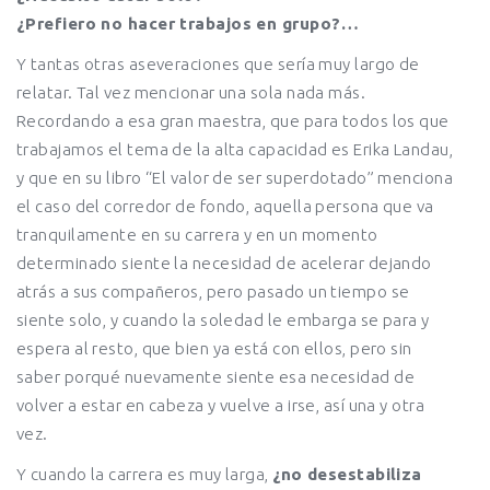
¿Prefiero no hacer trabajos en grupo?…
Y tantas otras aseveraciones que sería muy largo de
relatar. Tal vez mencionar una sola nada más.
Recordando a esa gran maestra, que para todos los que
trabajamos el tema de la alta capacidad es Erika Landau,
y que en su libro “El valor de ser superdotado” menciona
el caso del corredor de fondo, aquella persona que va
tranquilamente en su carrera y en un momento
determinado siente la necesidad de acelerar dejando
atrás a sus compañeros, pero pasado un tiempo se
siente solo, y cuando la soledad le embarga se para y
espera al resto, que bien ya está con ellos, pero sin
saber porqué nuevamente siente esa necesidad de
volver a estar en cabeza y vuelve a irse, así una y otra
vez.
Y cuando la carrera es muy larga,
¿no desestabiliza