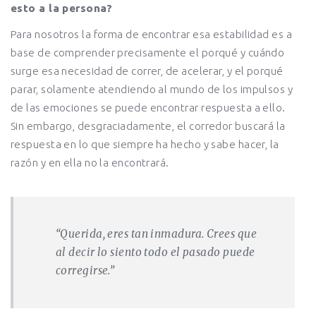
esto a la persona?
Para nosotros la forma de encontrar esa estabilidad es a
base de comprender precisamente el porqué y cuándo
surge esa necesidad de correr, de acelerar, y el porqué
parar, solamente atendiendo al mundo de los impulsos y
de las emociones se puede encontrar respuesta a ello.
Sin embargo, desgraciadamente, el corredor buscará la
respuesta en lo que siempre ha hecho y sabe hacer, la
razón y en ella no la encontrará.
“Querida, eres tan inmadura. Crees que
al decir lo siento todo el pasado puede
corregirse.”