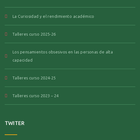
La Curiosidad y el rendimiento académico
Talleres curso 2025-26
Los pensamientos obsesivos en las personas de alta
capacidad
Talleres curso 2024-25
Talleres curso 2023 – 24
TWITER