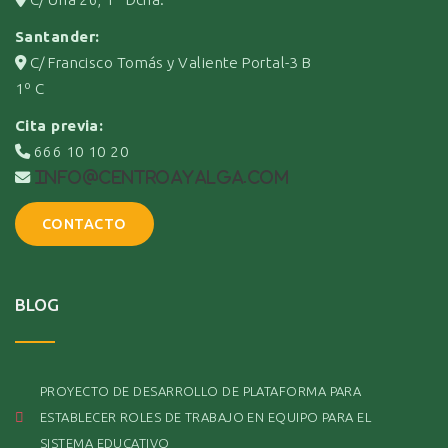
Santander:
C/ Francisco Tomás y Valiente Portal-3 B
1º C
Cita previa:
666 10 10 20
info@centroayalga.com
CONTACTO
BLOG
PROYECTO DE DESARROLLO DE PLATAFORMA PARA
ESTABLECER ROLES DE TRABAJO EN EQUIPO PARA EL
SISTEMA EDUCATIVO