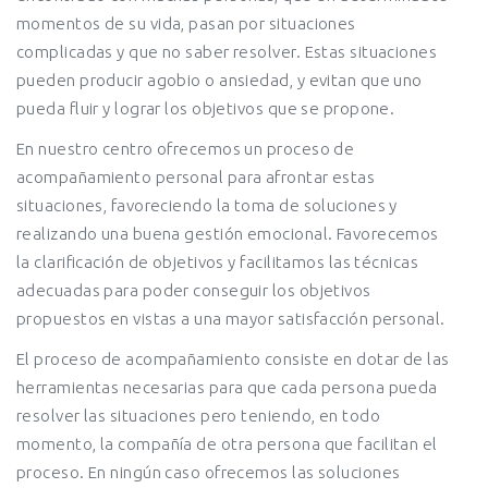
momentos de su vida, pasan por situaciones
complicadas y que no saber resolver. Estas situaciones
pueden producir agobio o ansiedad, y evitan que uno
pueda fluir y lograr los objetivos que se propone.
En nuestro centro ofrecemos un proceso de
acompañamiento personal para afrontar estas
situaciones, favoreciendo la toma de soluciones y
realizando una buena gestión emocional. Favorecemos
la clarificación de objetivos y facilitamos las técnicas
adecuadas para poder conseguir los objetivos
propuestos en vistas a una mayor satisfacción personal.
El proceso de acompañamiento consiste en dotar de las
herramientas necesarias para que cada persona pueda
resolver las situaciones pero teniendo, en todo
momento, la compañía de otra persona que facilitan el
proceso. En ningún caso ofrecemos las soluciones