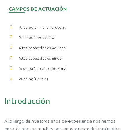
CAMPOS DE ACTUACIÓN
Psicología infantil y juvenil
Psicología educativa
Altas capacidades adultos
Altas capacidades niños
Acompañamiento personal
Psicología clínica
Introducción
A lo largo de nuestros años de experiencia nos hemos
encontrado con muchas personas, que en determinados