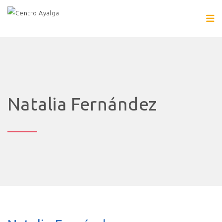
Natalia Fernández