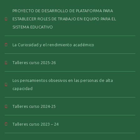
PROYECTO DE DESARROLLO DE PLATAFORMA PARA
ESTABLECER ROLES DE TRABAJO EN EQUIPO PARA EL
SISTEMA EDUCATIVO
La Curiosidad y el rendimiento académico
Talleres curso 2025-26
Los pensamientos obsesivos en las personas de alta
capacidad
Talleres curso 2024-25
Talleres curso 2023 – 24