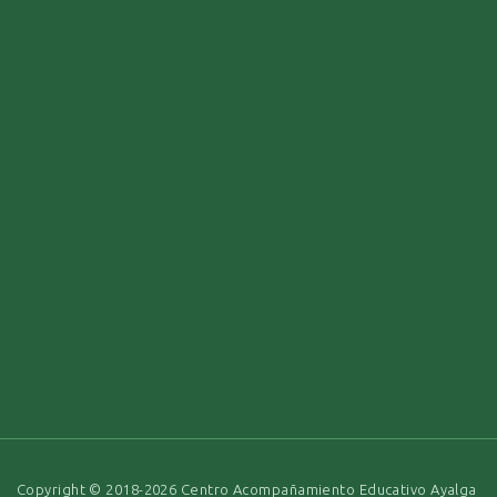
Copyright © 2018-2026 Centro Acompañamiento Educativo Ayalga