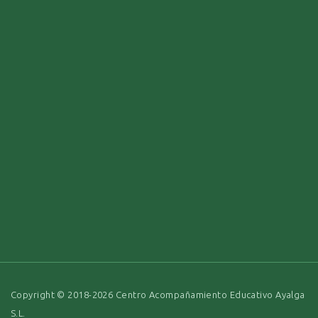
Copyright © 2018-2026 Centro Acompañamiento Educativo Ayalga
S.L.