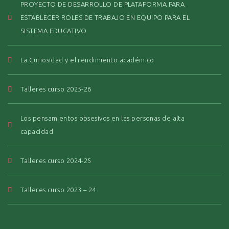
PROYECTO DE DESARROLLO DE PLATAFORMA PARA
ESTABLECER ROLES DE TRABAJO EN EQUIPO PARA EL
SISTEMA EDUCATIVO
La Curiosidad y el rendimiento académico
Talleres curso 2025-26
Los pensamientos obsesivos en las personas de alta
capacidad
Talleres curso 2024-25
Talleres curso 2023 – 24