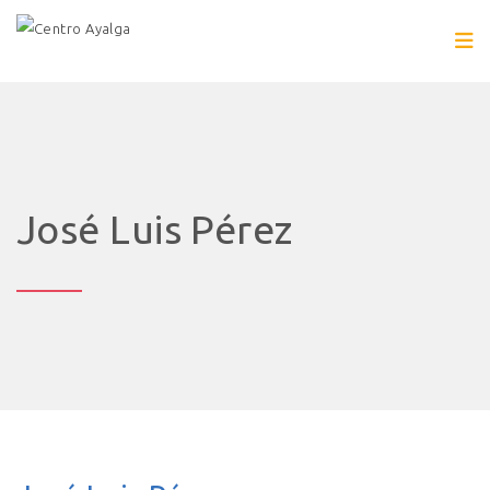
José Luis Pérez